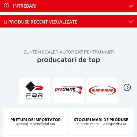
INTREBARI
PRODUSE RECENT VIZUALIZATE
SUNTEM DEALER AUTORIZAT PENTRU MULTI
producatori de top
PRETURI DE IMPORTATOR
STOCURI MARI DE PRODUSE
avantaj in beneficiul tau
suntem mereu la dispozitia ta