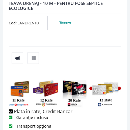
TEAVA DRENAJ - 10 M - PENTRU FOSE SEPTICE
ECOLOGICE
Cod: LANDREN10
.
Plată în rate, Credit Bancar
Garanție inclusă
Transport opțional