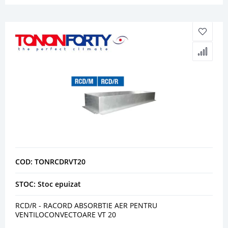
COD: TONRCDRVT20
STOC: Stoc epuizat
RCD/R - RACORD ABSORBTIE AER PENTRU
VENTILOCONVECTOARE VT 20