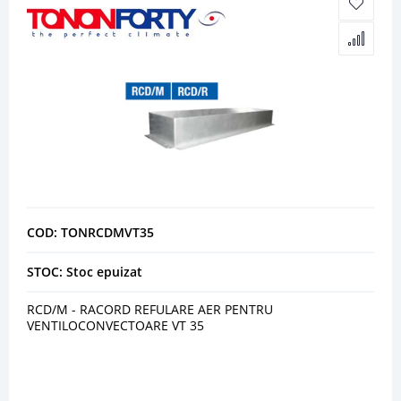
COD: TONRCDMVT35
STOC: Stoc epuizat
RCD/M - RACORD REFULARE AER PENTRU
VENTILOCONVECTOARE VT 35