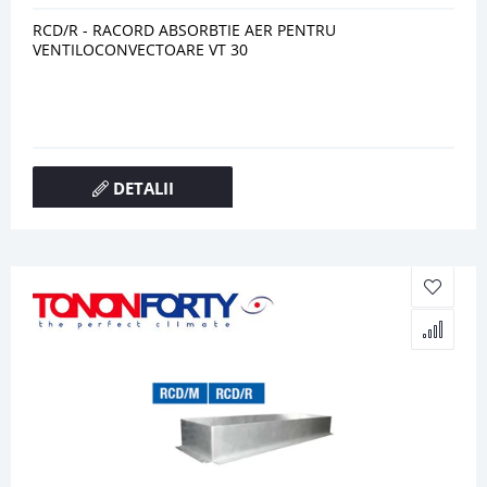
RCD/R - RACORD ABSORBTIE AER PENTRU
VENTILOCONVECTOARE VT 30
DETALII