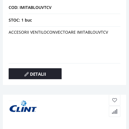
COD: IMITABLOUVTCV
STOC: 1 buc
ACCESORII VENTILOCONVECTOARE IMITABLOUVTCV
DETALII