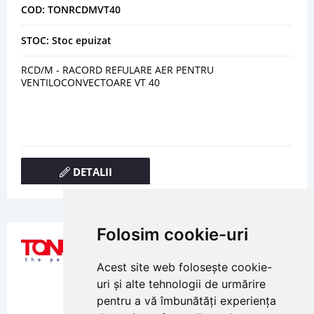
COD: TONRCDMVT40
STOC: Stoc epuizat
RCD/M - RACORD REFULARE AER PENTRU
VENTILOCONVECTOARE VT 40
DETALII
Folosim cookie-uri
Acest site web folosește cookie-
uri și alte tehnologii de urmărire
pentru a vă îmbunătăți experiența