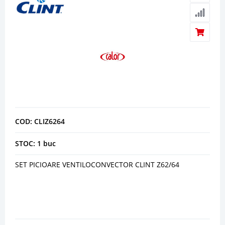
COD: CLIZ6264
STOC: 1 buc
SET PICIOARE VENTILOCONVECTOR CLINT Z62/64