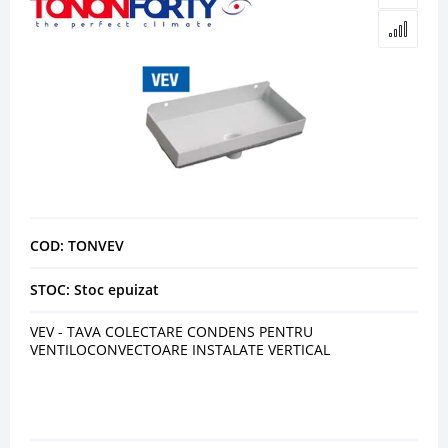
COD: TONVEV
STOC: Stoc epuizat
VEV - TAVA COLECTARE CONDENS PENTRU
VENTILOCONVECTOARE INSTALATE VERTICAL