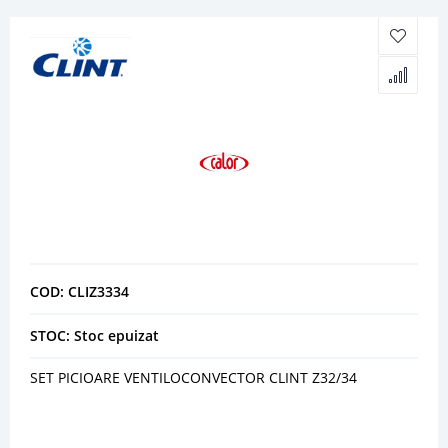
COD: CLIZ3334
STOC: Stoc epuizat
SET PICIOARE VENTILOCONVECTOR CLINT Z32/34