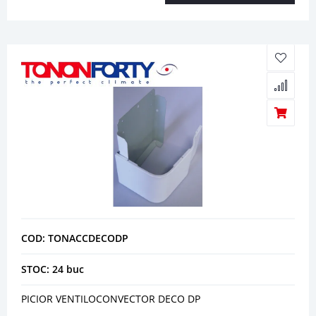
COD: TONACCDECODP
STOC: 24 buc
PICIOR VENTILOCONVECTOR DECO DP