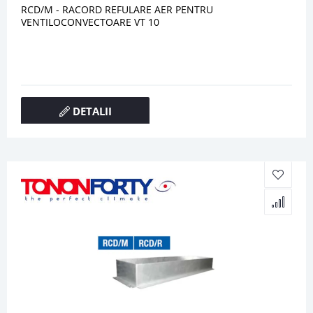
RCD/M - RACORD REFULARE AER PENTRU
VENTILOCONVECTOARE VT 10
DETALII