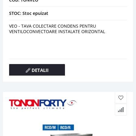
STOC: Stoc epuizat
VEO - TAVA COLECTARE CONDENS PENTRU
VENTILOCONVECTOARE INSTALATE ORIZONTAL
DETALII