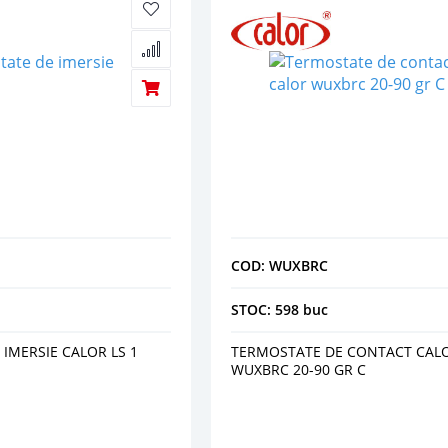
COD: WUXBRC
STOC: 598 buc
IMERSIE CALOR LS 1
TERMOSTATE DE CONTACT CAL
WUXBRC 20-90 GR C