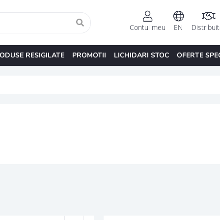
Contul meu
EN
Distribui
ODUSE RESIGILATE
PROMOTII
LICHIDARI STOC
OFERTE SPE