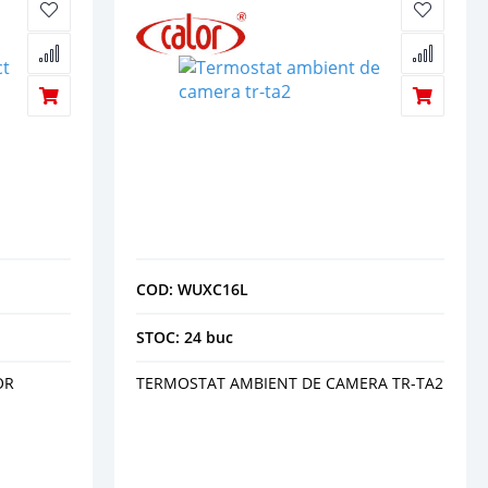
COD: WUXC16L
STOC: 24 buc
OR
TERMOSTAT AMBIENT DE CAMERA TR-TA2