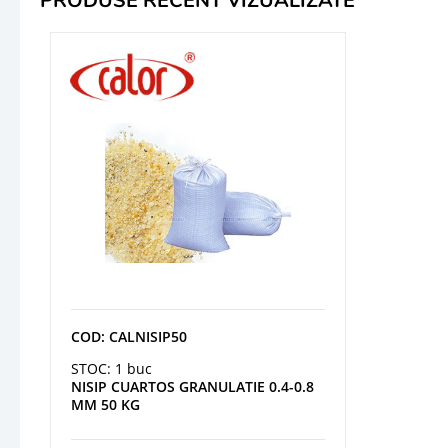
PRODUSE RECENT VIZUALIZATE
COD: CALNISIP50
STOC: 1 buc
NISIP CUARTOS GRANULATIE 0.4-0.8
MM 50 KG