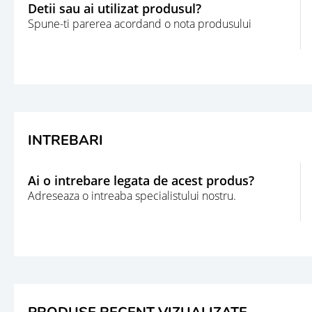
Detii sau ai utilizat produsul?
Spune-ti parerea acordand o nota produsului
INTREBARI
Ai o intrebare legata de acest produs?
Adreseaza o intreaba specialistului nostru.