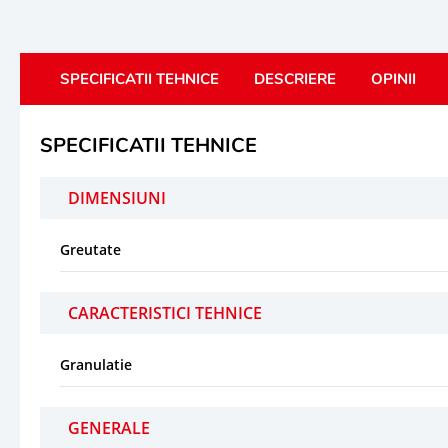
SPECIFICATII TEHNICE
DESCRIERE
OPINII
SPECIFICATII TEHNICE
DIMENSIUNI
Greutate
CARACTERISTICI TEHNICE
Granulatie
GENERALE