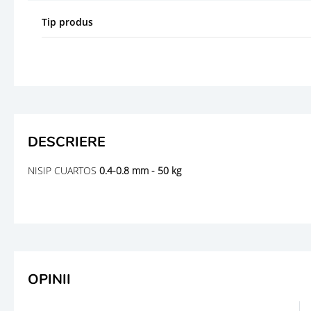
Tip produs
DESCRIERE
NISIP CUARTOS
0.4-0.8 mm - 50 kg
OPINII