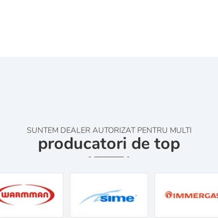
SUNTEM DEALER AUTORIZAT PENTRU MULTI
producatori de top