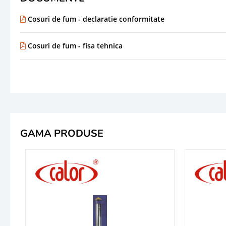
Cosuri de fum - declaratie conformitate
Cosuri de fum - fisa tehnica
GAMA PRODUSE