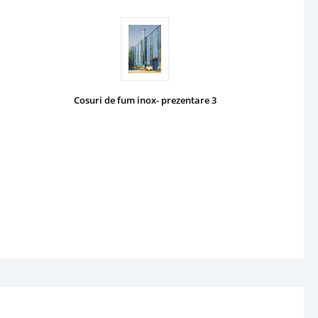
Cosuri de fum inox- prezentare 3