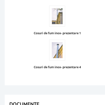
Cosuri de fum inox- prezentare 1
Cosuri de fum inox- prezentare 4
DOCUMENTE