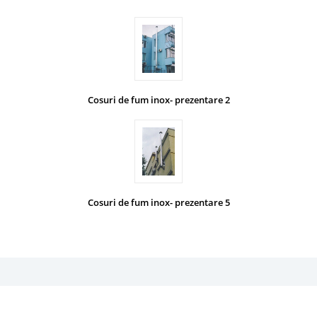
Cosuri de fum inox- prezentare 2
Cosuri de fum inox- prezentare 5