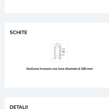
SCHITE
Sectiune tronson cos inox diametrul 200 mm
DETALII