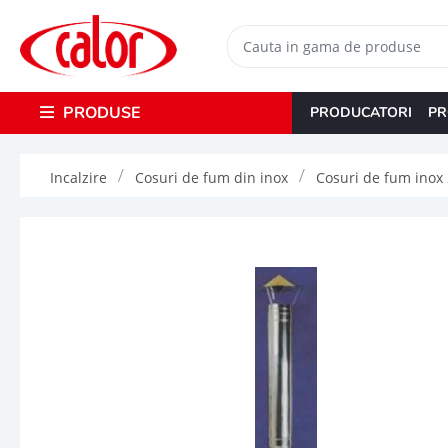
PRODUSE
PRODUCATORI
PR
Incalzire
Cosuri de fum din inox
Cosuri de fum inox