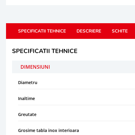
SPECIFICATII TEHNICE
DESCRIERE
SCHITE
SPECIFICATII TEHNICE
DIMENSIUNI
Diametru
Inaltime
Greutate
Grosime tabla inox interioara