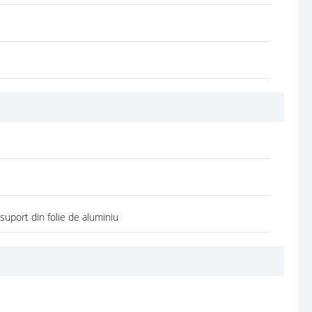
 suport din folie de aluminiu