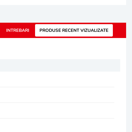
INTREBARI
PRODUSE RECENT VIZUALIZATE