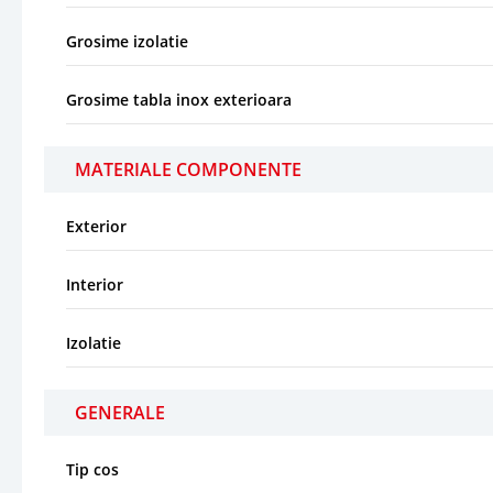
Grosime izolatie
Grosime tabla inox exterioara
MATERIALE COMPONENTE
Exterior
Interior
Izolatie
GENERALE
Tip cos