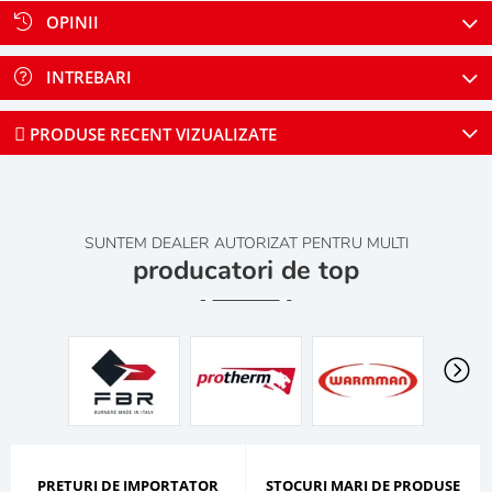
OPINII
INTREBARI
PRODUSE RECENT VIZUALIZATE
SUNTEM DEALER AUTORIZAT PENTRU MULTI
producatori de top
PRETURI DE IMPORTATOR
STOCURI MARI DE PRODUSE