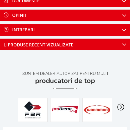
DOCUMENTE
OPINII
INTREBARI
PRODUSE RECENT VIZUALIZATE
SUNTEM DEALER AUTORIZAT PENTRU MULTI
producatori de top