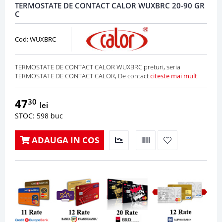
TERMOSTATE DE CONTACT CALOR WUXBRC 20-90 GR
C
Cod: WUXBRC
TERMOSTATE DE CONTACT CALOR WUXBRC preturi, seria
TERMOSTATE DE CONTACT CALOR, De contact
citeste mai mult
47
30
lei
STOC: 598 buc
ADAUGA IN COS