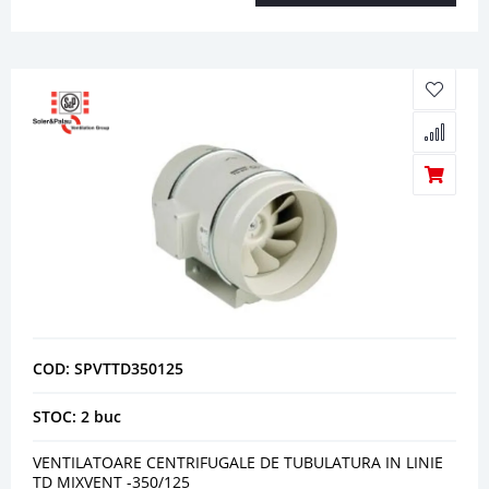
COD: SPVTTD350125
STOC: 2 buc
VENTILATOARE CENTRIFUGALE DE TUBULATURA IN LINIE
TD MIXVENT -350/125