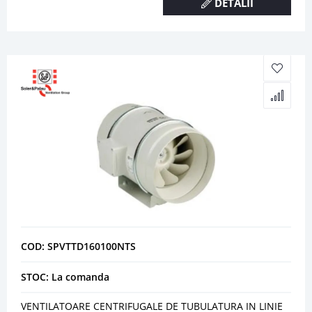
DETALII
COD: SPVTTD160100NTS
STOC: La comanda
VENTILATOARE CENTRIFUGALE DE TUBULATURA IN LINIE