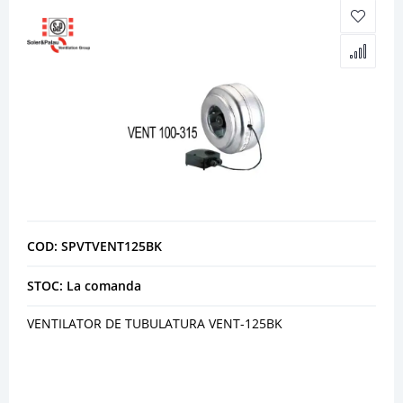
COD: SPVTVENT125BK
STOC: La comanda
VENTILATOR DE TUBULATURA VENT-125BK