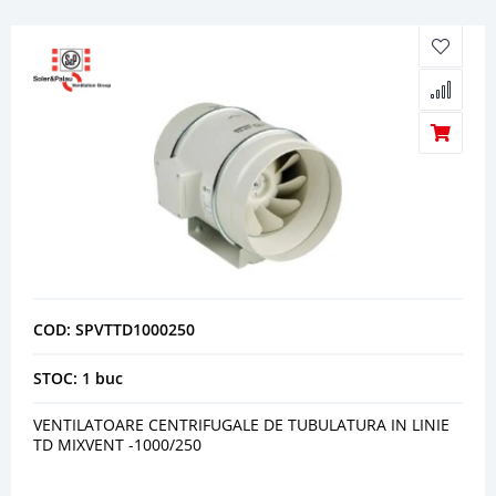
COD: SPVTTD1000250
STOC: 1 buc
VENTILATOARE CENTRIFUGALE DE TUBULATURA IN LINIE
TD MIXVENT -1000/250