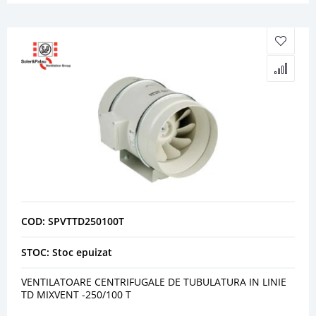
COD: SPVTTD250100T
STOC: Stoc epuizat
VENTILATOARE CENTRIFUGALE DE TUBULATURA IN LINIE
TD MIXVENT -250/100 T