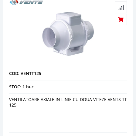
COD: VENTT125
STOC: 1 buc
VENTILATOARE AXIALE IN LINIE CU DOUA VITEZE VENTS TT
125