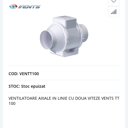
COD: VENTT100
STOC: Stoc epuizat
VENTILATOARE AXIALE IN LINIE CU DOUA VITEZE VENTS TT
100