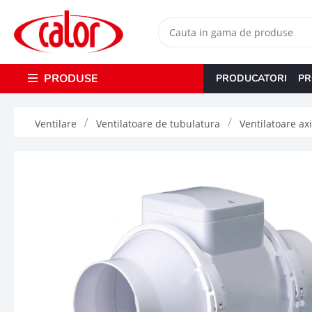
PRODUSE
PRODUCATORI
PR
Ventilare
Ventilatoare de tubulatura
Ventilatoare axi