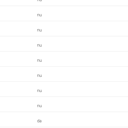
nu
nu
nu
nu
nu
nu
nu
da