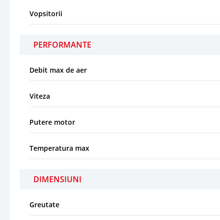
Vopsitorii
PERFORMANTE
Debit max de aer
Viteza
Putere motor
Temperatura max
DIMENSIUNI
Greutate