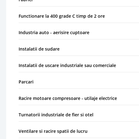
Functionare la 400 grade C timp de 2 ore
Industria auto - aerisire cuptoare
Instalatii de sudare
Instalatii de uscare industriale sau comerciale
Parcari
Racire motoare compresoare - utilaje electrice
Turnatorii industriale de fier si otel
Ventilare si racire spatii de lucru