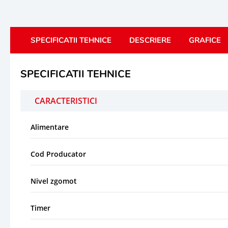
SPECIFICATII TEHNICE
DESCRIERE
GRAFICE
SPECIFICATII TEHNICE
CARACTERISTICI
Alimentare
Cod Producator
Nivel zgomot
Timer