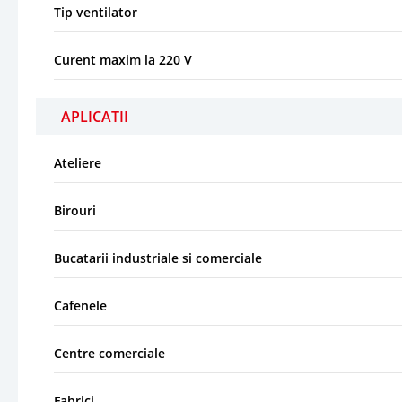
Tip ventilator
Curent maxim la 220 V
APLICATII
Ateliere
Birouri
Bucatarii industriale si comerciale
Cafenele
Centre comerciale
Fabrici