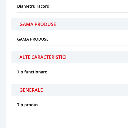
Diametru racord
GAMA PRODUSE
GAMA PRODUSE
ALTE CARACTERISTICI
Tip functionare
GENERALE
Tip produs