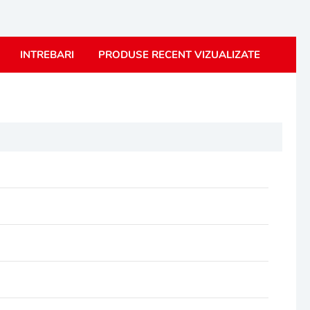
INTREBARI
PRODUSE RECENT VIZUALIZATE