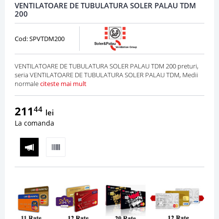
VENTILATOARE DE TUBULATURA SOLER PALAU TDM
200
Cod: SPVTDM200
VENTILATOARE DE TUBULATURA SOLER PALAU TDM 200 preturi,
seria VENTILATOARE DE TUBULATURA SOLER PALAU TDM, Medii
normale
citeste mai mult
211
44
lei
La comanda