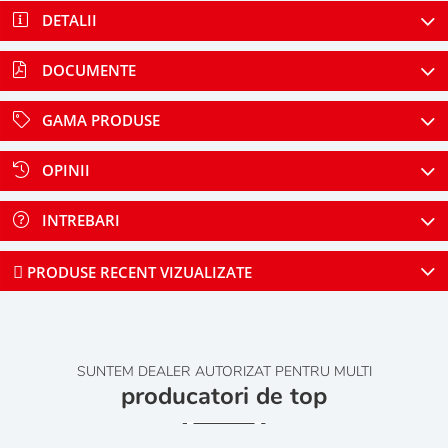
DETALII
DOCUMENTE
GAMA PRODUSE
OPINII
INTREBARI
PRODUSE RECENT VIZUALIZATE
SUNTEM DEALER AUTORIZAT PENTRU MULTI
producatori de top