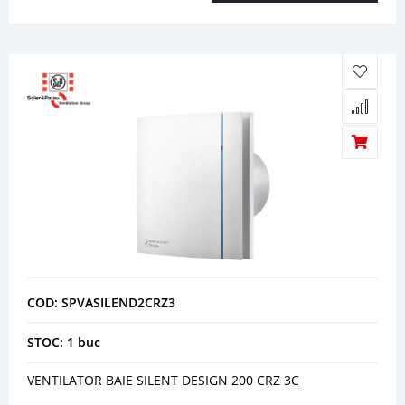
COD: SPVASILEND2CRZ3
STOC: 1 buc
VENTILATOR BAIE SILENT DESIGN 200 CRZ 3C