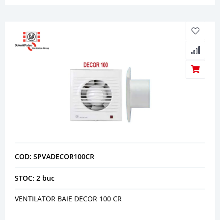
COD: SPVADECOR100CR
STOC: 2 buc
VENTILATOR BAIE DECOR 100 CR