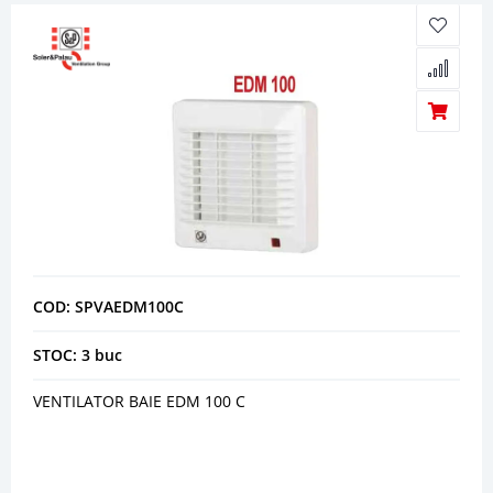
COD: SPVAEDM100C
STOC: 3 buc
VENTILATOR BAIE EDM 100 C