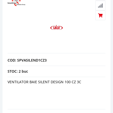
COD: SPVASILEND1CZ3
STOC: 2 buc
VENTILATOR BAIE SILENT DESIGN 100 CZ 3C