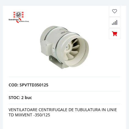
COD: SPVTTD350125
STOC: 2 buc
VENTILATOARE CENTRIFUGALE DE TUBULATURA IN LINIE
TD MIXVENT -350/125