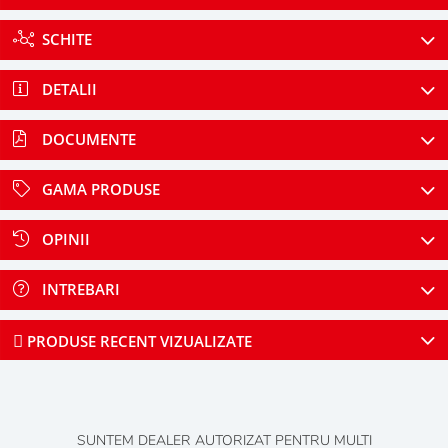
SCHITE
DETALII
DOCUMENTE
GAMA PRODUSE
OPINII
INTREBARI
PRODUSE RECENT VIZUALIZATE
SUNTEM DEALER AUTORIZAT PENTRU MULTI