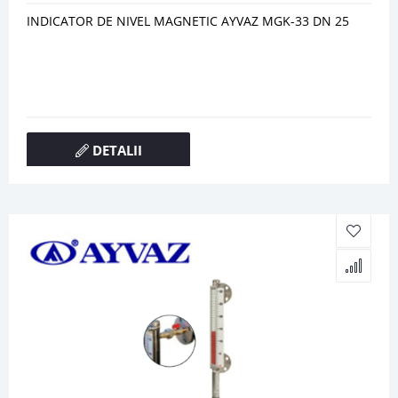
INDICATOR DE NIVEL MAGNETIC AYVAZ MGK-33 DN 25
DETALII