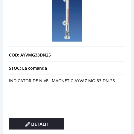
COD: AYVMG33DN25
STOC: La comanda
INDICATOR DE NIVEL MAGNETIC AYVAZ MG-33 DN 25
DETALII