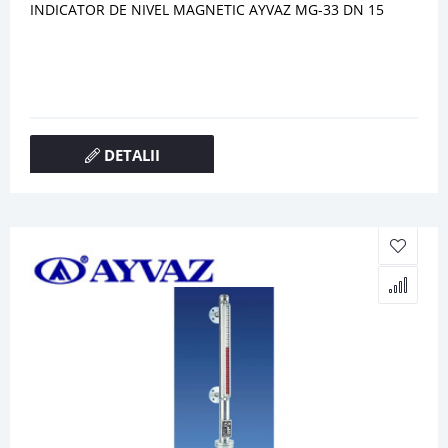
INDICATOR DE NIVEL MAGNETIC AYVAZ MG-33 DN 15
DETALII