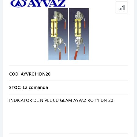
COD: AYVRC11DN20
STOC: La comanda
INDICATOR DE NIVEL CU GEAM AYVAZ RC-11 DN 20