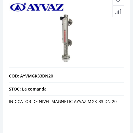
COD: AYVMGK33DN20
STOC: La comanda
INDICATOR DE NIVEL MAGNETIC AYVAZ MGK-33 DN 20