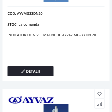
COD: AYVMG33DN20
STOC: La comanda
INDICATOR DE NIVEL MAGNETIC AYVAZ MG-33 DN 20
DETALII