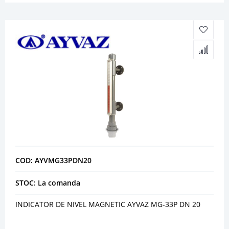
COD: AYVMG33PDN20
STOC: La comanda
INDICATOR DE NIVEL MAGNETIC AYVAZ MG-33P DN 20