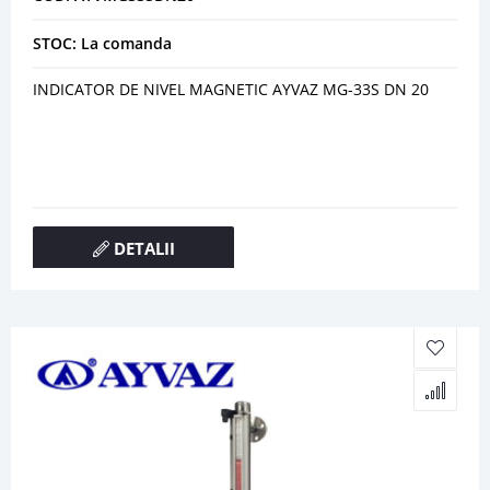
STOC: La comanda
INDICATOR DE NIVEL MAGNETIC AYVAZ MG-33S DN 20
DETALII