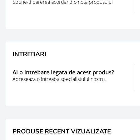
Spune-ti parerea acordand o nota produsului
INTREBARI
Ai o intrebare legata de acest produs?
Adreseaza o intreaba specialistului nostru.
PRODUSE RECENT VIZUALIZATE