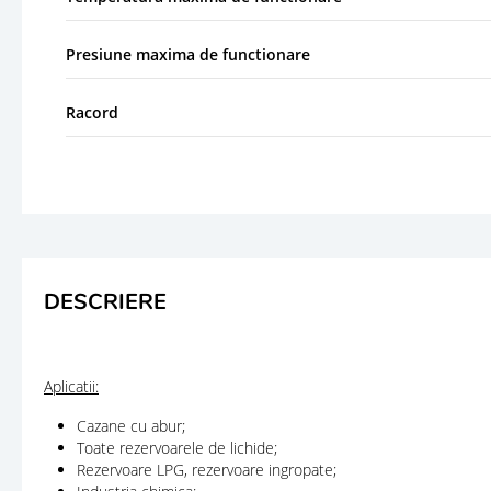
Presiune maxima de functionare
Racord
DESCRIERE
Aplicatii:
Cazane cu abur;
Toate rezervoarele de lichide;
Rezervoare LPG, rezervoare ingropate;