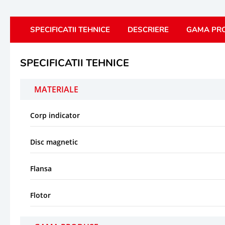
SPECIFICATII TEHNICE
DESCRIERE
GAMA PR
SPECIFICATII TEHNICE
MATERIALE
Corp indicator
Disc magnetic
Flansa
Flotor