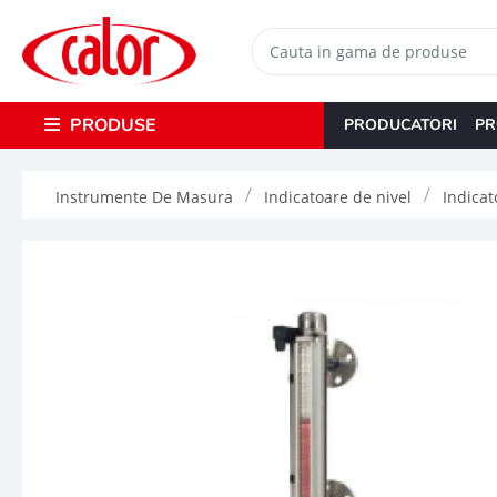
PRODUSE
PRODUCATORI
PR
Instrumente De Masura
Indicatoare de nivel
Indicat