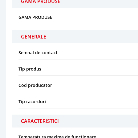
GAMA PRODUSE
GAMA PRODUSE
GENERALE
Semnal de contact
Tip produs
Cod producator
Tip racorduri
CARACTERISTICI
Temperatura maxima de functionare