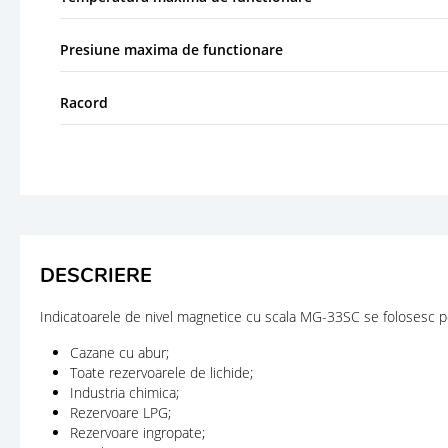
Presiune maxima de functionare
Racord
DESCRIERE
Indicatoarele de nivel magnetice cu scala MG-33SC se folosesc p
Cazane cu abur;
Toate rezervoarele de lichide;
Industria chimica;
Rezervoare LPG;
Rezervoare ingropate;