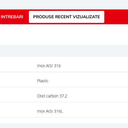
INTREBARI
PRODUSE RECENT VIZUALIZATE
Inox AISI 316
Plastic
Otel carbon 37.2
Inox AISI 316L