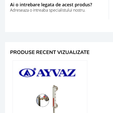
Ai o intrebare legata de acest produs?
Adreseaza o intreaba specialistului nostru.
PRODUSE RECENT VIZUALIZATE