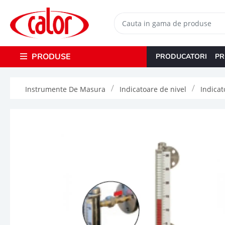
PRODUSE
PRODUCATORI
PR
Instrumente De Masura
Indicatoare de nivel
Indicat