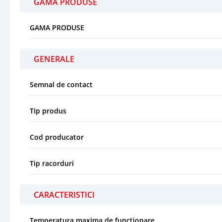
GAMA PRODUSE
GAMA PRODUSE
GENERALE
Semnal de contact
Tip produs
Cod producator
Tip racorduri
CARACTERISTICI
Temperatura maxima de functionare