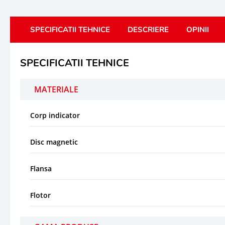
SPECIFICATII TEHNICE
DESCRIERE
OPINII
SPECIFICATII TEHNICE
MATERIALE
Corp indicator
Disc magnetic
Flansa
Flotor