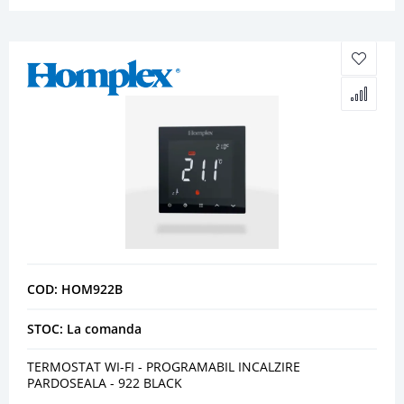
COD: HOM922B
STOC: La comanda
TERMOSTAT WI-FI - PROGRAMABIL INCALZIRE
PARDOSEALA - 922 BLACK