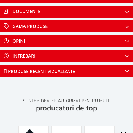
DOCUMENTE
GAMA PRODUSE
OPINII
INTREBARI
PRODUSE RECENT VIZUALIZATE
SUNTEM DEALER AUTORIZAT PENTRU MULTI
producatori de top