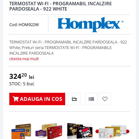
TERMOSTAT WI-FI - PROGRAMABIL INCALZIRE
PARDOSEALA - 922 WHITE
Cod: HOM922W
TERMOSTAT Wi-Fi - PROGRAMABIL INCALZIRE PARDOSEALA - 922
White; Preturi seria TERMOSTATE Wi-FI - PROGRAMABILE
INCALZIRE PARDOSEALA
citeste mai mult
324
20
lei
STOC: 5 buc
ADAUGA IN COS