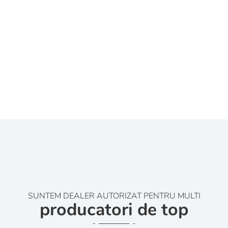
SUNTEM DEALER AUTORIZAT PENTRU MULTI
producatori de top