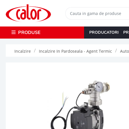
PRODUSE
PRODUCATORI
PR
Incalzire
Incalzire In Pardoseala - Agent Termic
Auto