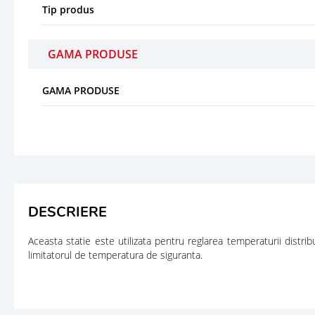
Tip produs
GAMA PRODUSE
GAMA PRODUSE
DESCRIERE
Aceasta statie este utilizata pentru reglarea temperaturii distr
limitatorul de temperatura de siguranta.