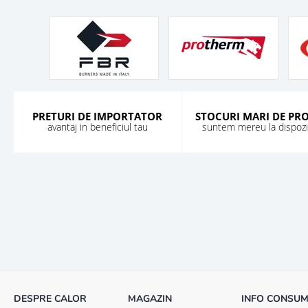
PRETURI DE IMPORTATOR
STOCURI MARI DE PR
avantaj in beneficiul tau
suntem mereu la dispozit
DESPRE CALOR
MAGAZIN
INFO CONSU