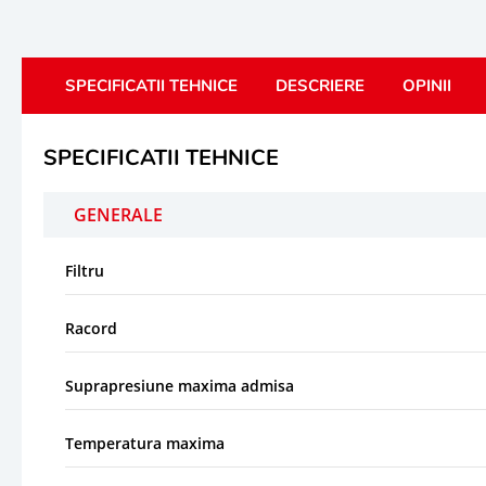
SPECIFICATII TEHNICE
DESCRIERE
OPINII
SPECIFICATII TEHNICE
GENERALE
Filtru
Racord
Suprapresiune maxima admisa
Temperatura maxima