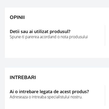
OPINII
Detii sau ai utilizat produsul?
Spune-ti parerea acordand o nota produsului
INTREBARI
Ai o intrebare legata de acest produs?
Adreseaza o intreaba specialistului nostru.