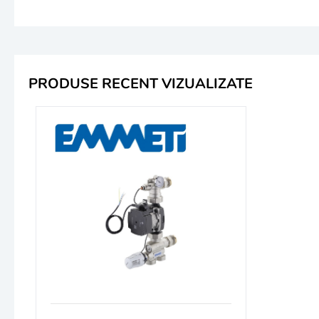
PRODUSE RECENT VIZUALIZATE