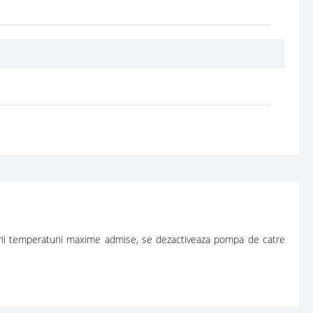
asirii temperaturii maxime admise, se dezactiveaza pompa de catre