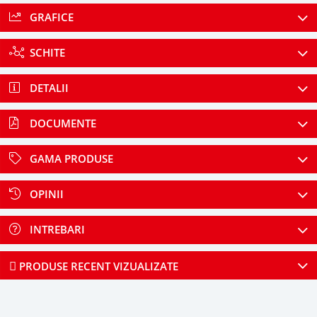
GRAFICE
SCHITE
DETALII
DOCUMENTE
GAMA PRODUSE
OPINII
INTREBARI
PRODUSE RECENT VIZUALIZATE