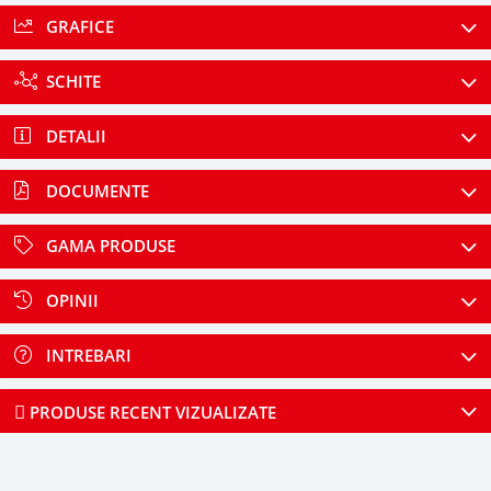
GRAFICE
SCHITE
DETALII
DOCUMENTE
GAMA PRODUSE
OPINII
INTREBARI
PRODUSE RECENT VIZUALIZATE