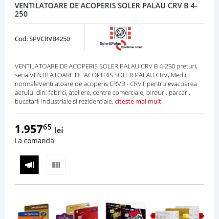
VENTILATOARE DE ACOPERIS SOLER PALAU CRV B 4-
250
Cod: SPVCRVB4250
VENTILATOARE DE ACOPERIS SOLER PALAU CRV B 4-250 preturi,
seria VENTILATOARE DE ACOPERIS SOLER PALAU CRV, Medii
normaleVentilatoare de acoperis CRVB - CRVT pentru evacuarea
aerului din: fabrici, ateliere, centre comerciale, birouri, parcari,
bucatarii industriale si rezidentiale.
citeste mai mult
1.957
65
lei
La comanda