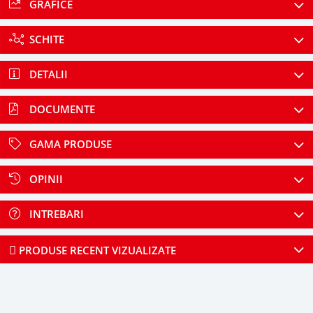
GRAFICE
SCHITE
DETALII
DOCUMENTE
GAMA PRODUSE
OPINII
INTREBARI
PRODUSE RECENT VIZUALIZATE