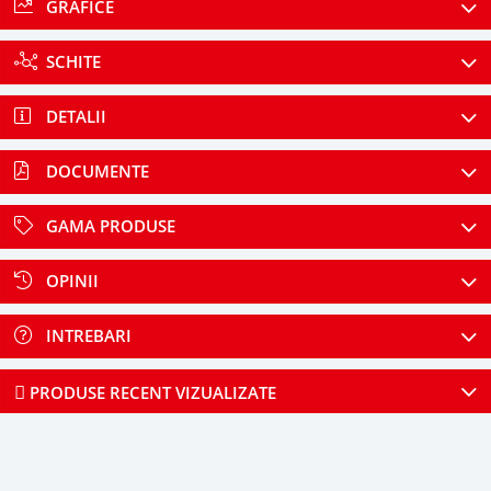
GRAFICE
SCHITE
DETALII
DOCUMENTE
GAMA PRODUSE
OPINII
INTREBARI
PRODUSE RECENT VIZUALIZATE