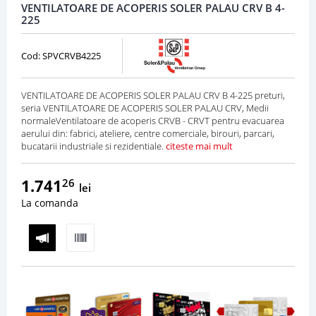
VENTILATOARE DE ACOPERIS SOLER PALAU CRV B 4-
225
Cod: SPVCRVB4225
VENTILATOARE DE ACOPERIS SOLER PALAU CRV B 4-225 preturi,
seria VENTILATOARE DE ACOPERIS SOLER PALAU CRV, Medii
normaleVentilatoare de acoperis CRVB - CRVT pentru evacuarea
aerului din: fabrici, ateliere, centre comerciale, birouri, parcari,
bucatarii industriale si rezidentiale.
citeste mai mult
1.741
26
lei
La comanda