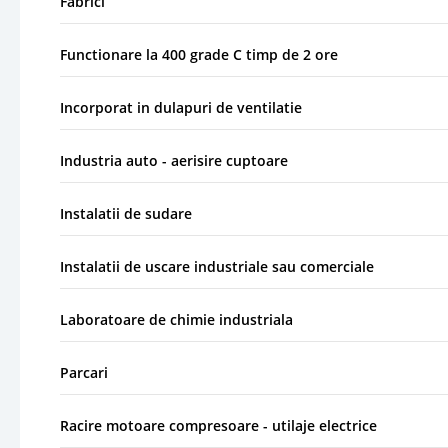
Fabrici
Functionare la 400 grade C timp de 2 ore
Incorporat in dulapuri de ventilatie
Industria auto - aerisire cuptoare
Instalatii de sudare
Instalatii de uscare industriale sau comerciale
Laboratoare de chimie industriala
Parcari
Racire motoare compresoare - utilaje electrice