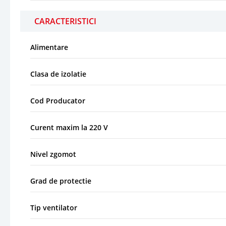
CARACTERISTICI
Alimentare
Clasa de izolatie
Cod Producator
Curent maxim la 220 V
Nivel zgomot
Grad de protectie
Tip ventilator