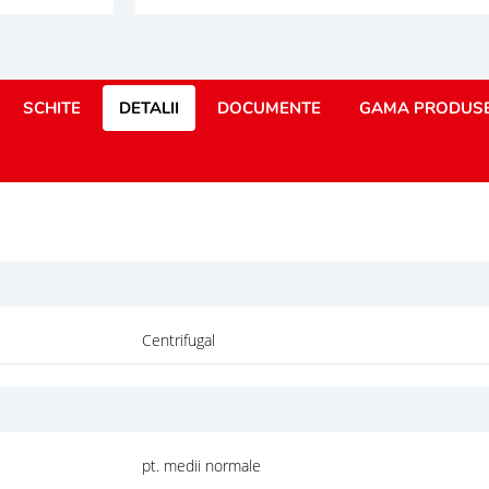
SCHITE
DETALII
DOCUMENTE
GAMA PRODUS
Centrifugal
pt. medii normale