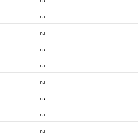
nu
nu
nu
nu
nu
nu
nu
nu
nu