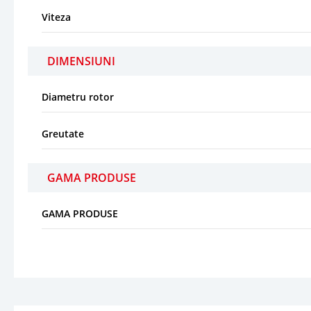
Viteza
DIMENSIUNI
Diametru rotor
Greutate
GAMA PRODUSE
GAMA PRODUSE