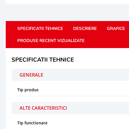
SPECIFICATII TEHNICE
DESCRIERE
GRAFICE
PRODUSE RECENT VIZUALIZATE
SPECIFICATII TEHNICE
GENERALE
Tip produs
ALTE CARACTERISTICI
Tip functionare