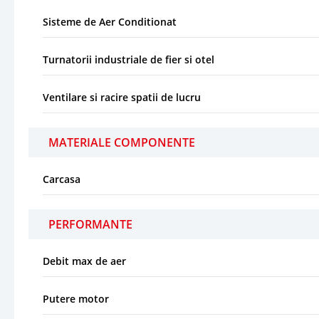
Sisteme de Aer Conditionat
Turnatorii industriale de fier si otel
Ventilare si racire spatii de lucru
MATERIALE COMPONENTE
Carcasa
PERFORMANTE
Debit max de aer
Putere motor