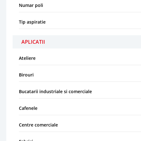
Numar poli
Tip aspiratie
APLICATII
Ateliere
Birouri
Bucatarii industriale si comerciale
Cafenele
Centre comerciale