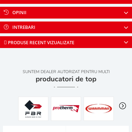
OPINII
INTREBARI
PRODUSE RECENT VIZUALIZATE
SUNTEM DEALER AUTORIZAT PENTRU MULTI
producatori de top