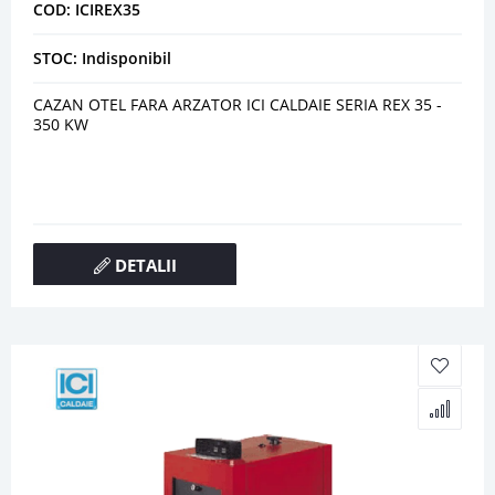
COD: ICIREX35
STOC: Indisponibil
CAZAN OTEL FARA ARZATOR ICI CALDAIE SERIA REX 35 -
350 KW
DETALII