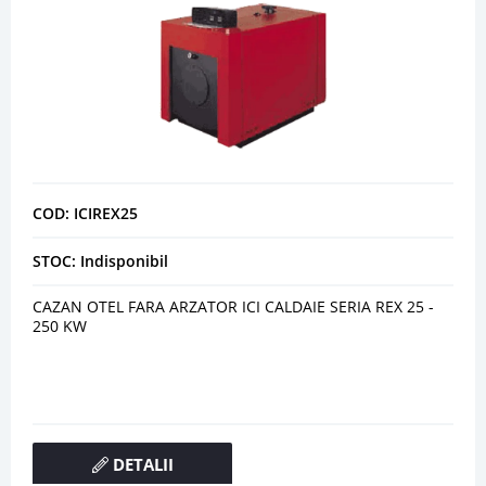
COD: ICIREX25
STOC: Indisponibil
CAZAN OTEL FARA ARZATOR ICI CALDAIE SERIA REX 25 -
250 KW
DETALII