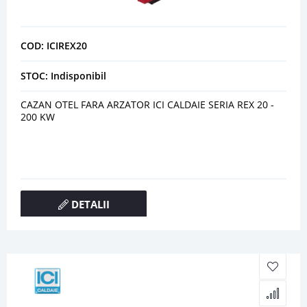
COD: ICIREX20
STOC: Indisponibil
CAZAN OTEL FARA ARZATOR ICI CALDAIE SERIA REX 20 -
200 KW
DETALII