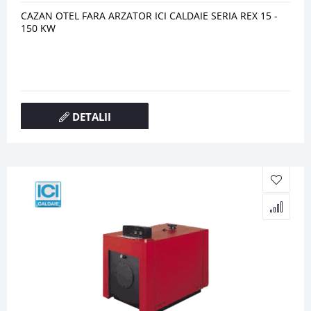
CAZAN OTEL FARA ARZATOR ICI CALDAIE SERIA REX 15 -
150 KW
DETALII