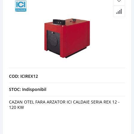
COD: ICIREX12
STOC: Indisponibil
CAZAN OTEL FARA ARZATOR ICI CALDAIE SERIA REX 12 -
120 KW