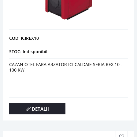
COD: ICIREX10
STOC: Indisponibil
CAZAN OTEL FARA ARZATOR ICI CALDAIE SERIA REX 10 -
100 KW
DETALII