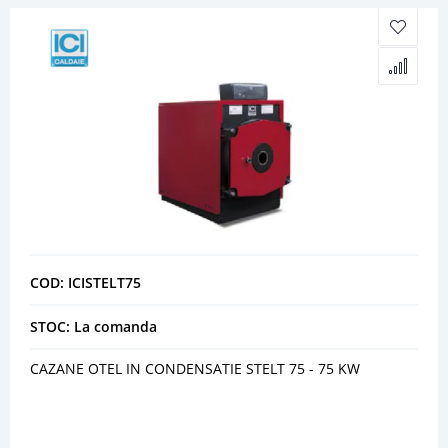
COD: ICISTELT75
STOC: La comanda
CAZANE OTEL IN CONDENSATIE STELT 75 - 75 KW