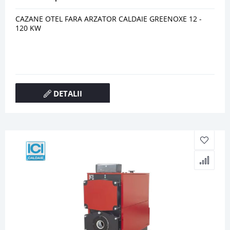
CAZANE OTEL FARA ARZATOR CALDAIE GREENOXE 12 -
120 KW
DETALII