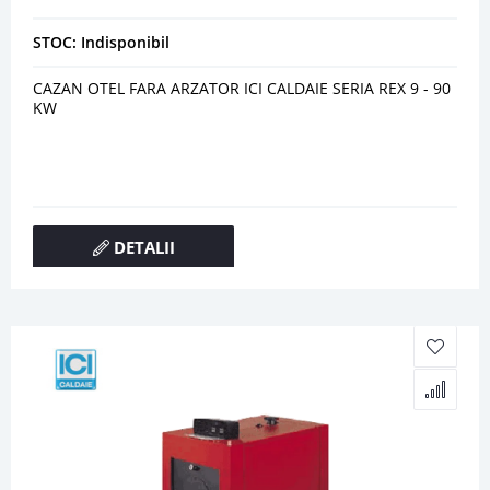
STOC: Indisponibil
CAZAN OTEL FARA ARZATOR ICI CALDAIE SERIA REX 9 - 90
KW
DETALII