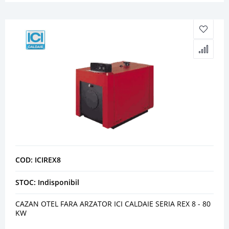
COD: ICIREX8
STOC: Indisponibil
CAZAN OTEL FARA ARZATOR ICI CALDAIE SERIA REX 8 - 80
KW