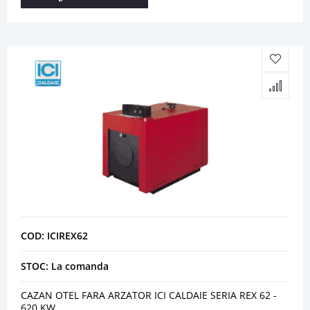
COD: ICIREX62
STOC: La comanda
CAZAN OTEL FARA ARZATOR ICI CALDAIE SERIA REX 62 -
620 KW