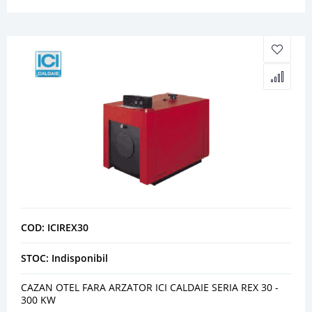
COD: ICIREX30
STOC: Indisponibil
CAZAN OTEL FARA ARZATOR ICI CALDAIE SERIA REX 30 -
300 KW