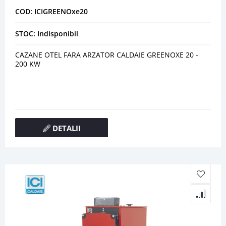
COD: ICIGREENOxe20
STOC: Indisponibil
CAZANE OTEL FARA ARZATOR CALDAIE GREENOXE 20 -
200 KW
DETALII