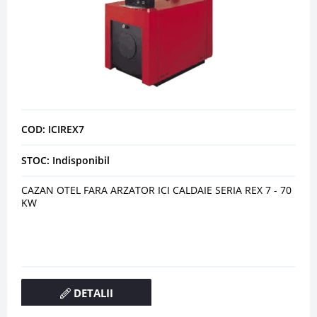
COD: ICIREX7
STOC: Indisponibil
CAZAN OTEL FARA ARZATOR ICI CALDAIE SERIA REX 7 - 70
KW
DETALII