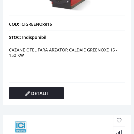
COD: ICIGREENOxe15
STOC: Indisponibil
CAZANE OTEL FARA ARZATOR CALDAIE GREENOXE 15 -
150 KW
DETALII