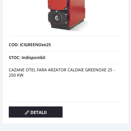
COD: ICIGREENOxe25
STOC: Indisponibil
CAZANE OTEL FARA ARZATOR CALDAIE GREENOXE 25 -
250 KW
DETALII