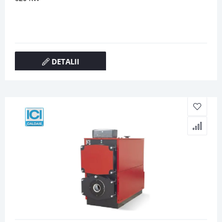
DETALII