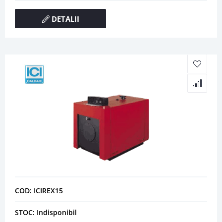
DETALII
COD: ICIREX15
STOC: Indisponibil