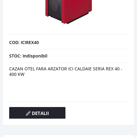
COD: ICIREX40
STOC: Indisponibil
CAZAN OTEL FARA ARZATOR ICI CALDAIE SERIA REX 40 -
400 KW
DETALII