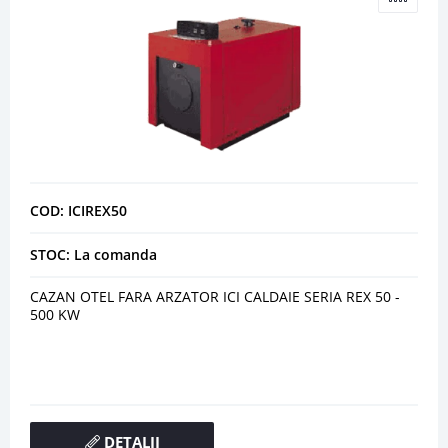
COD: ICIREX50
STOC: La comanda
CAZAN OTEL FARA ARZATOR ICI CALDAIE SERIA REX 50 -
500 KW
DETALII