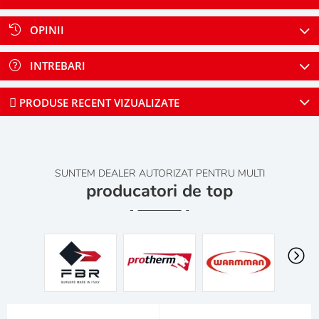
OPINII
INTREBARI
PRODUSE RECENT VIZUALIZATE
SUNTEM DEALER AUTORIZAT PENTRU MULTI
producatori de top