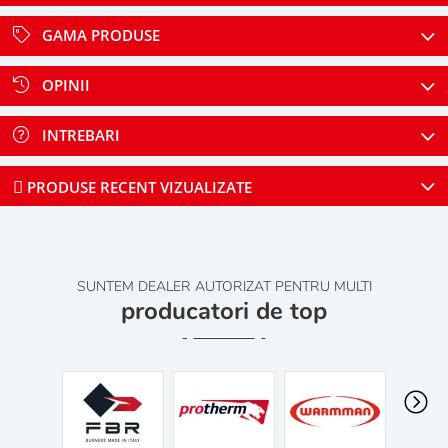
GAMA PRODUSE
OPINII
INTREBARI
PRODUSE RECENT VIZUALIZATE
SUNTEM DEALER AUTORIZAT PENTRU MULTI
producatori de top