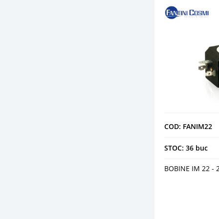
COD: FANIM22
STOC: 36 buc
BOBINE IM 22 - 