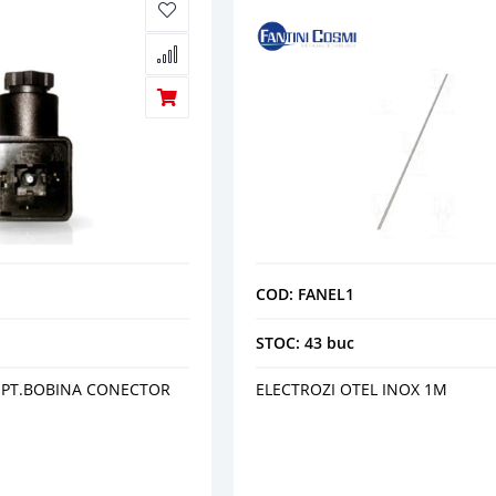
COD: FANEL1
STOC: 43 buc
 PT.BOBINA CONECTOR
ELECTROZI OTEL INOX 1M