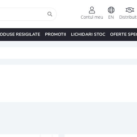
Contul meu
EN
Distribui
ODUSE RESIGILATE
PROMOTII
LICHIDARI STOC
OFERTE SPE