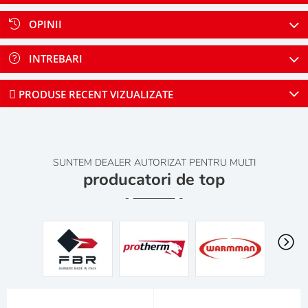
OPINII
INTREBARI
PRODUSE RECENT VIZUALIZATE
SUNTEM DEALER AUTORIZAT PENTRU MULTI
producatori de top