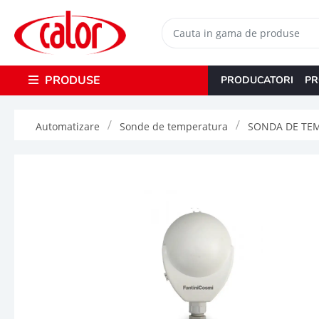
PRODUSE
PRODUCATORI
PR
Automatizare
Sonde de temperatura
SONDA DE TEM