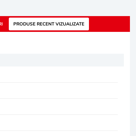
RI
PRODUSE RECENT VIZUALIZATE