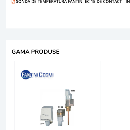
SONDA DE TEMPERATURA FANTINI EC 15 DE CONTACT - I
GAMA PRODUSE