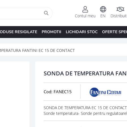
Contul meu
EN
Distribui
ODUSE RESIGILATE
PROMOTII
LICHIDARI STOC
OFERTE SPE
PERATURA FANTINI EC 15 DE CONTACT
SONDA DE TEMPERATURA FANT
Cod: FANEC15
SONDA DE TEMPERATURA EC 15 DE CONTACT pr
Sonde temperatura- Sonde pentru regulatoarel