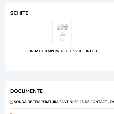
SCHITE
SONDA DE TEMPERATURA EC 15 DE CONTACT
DOCUMENTE
SONDA DE TEMPERATURA FANTINI EC 15 DE CONTACT - D