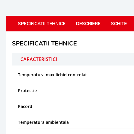
SPECIFICATII TEHNICE
DESCRIERE
SCHITE
SPECIFICATII TEHNICE
CARACTERISTICI
Temperatura max lichid controlat
Protectie
Racord
Temperatura ambientala