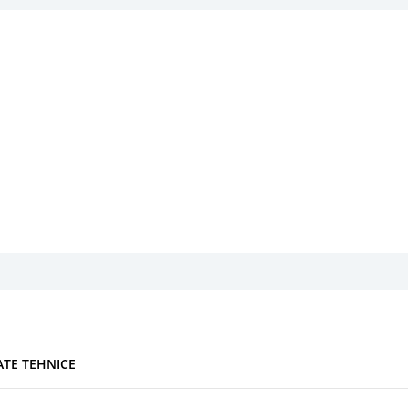
ATE TEHNICE