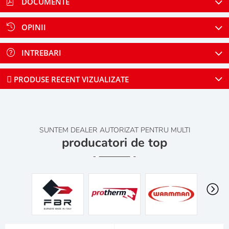
DOCUMENTE
OPINII
INTREBARI
PRODUSE RECENT VIZUALIZATE
SUNTEM DEALER AUTORIZAT PENTRU MULTI
producatori de top