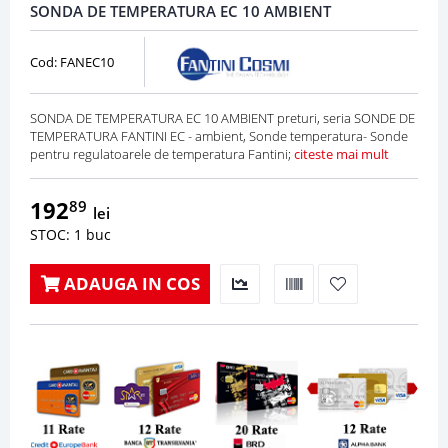
SONDA DE TEMPERATURA EC 10 AMBIENT
Cod: FANEC10
SONDA DE TEMPERATURA EC 10 AMBIENT preturi, seria SONDE DE
TEMPERATURA FANTINI EC - ambient, Sonde temperatura- Sonde
pentru regulatoarele de temperatura Fantini;
citeste mai mult
192
89
lei
STOC: 1 buc
ADAUGA IN COS