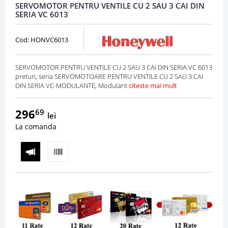
SERVOMOTOR PENTRU VENTILE CU 2 SAU 3 CAI DIN
SERIA VC 6013
Cod: HONVC6013
SERVOMOTOR PENTRU VENTILE CU 2 SAU 3 CAI DIN SERIA VC 6013
preturi, seria SERVOMOTOARE PENTRU VENTILE CU 2 SAU 3 CAI
DIN SERIA VC-MODULANTE, Modulant
citeste mai mult
296
69
lei
La comanda