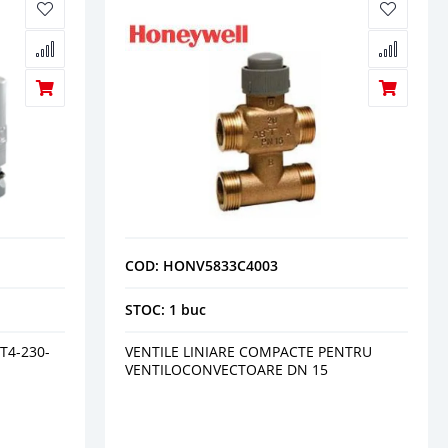
COD: HONV5833C4003
STOC: 1 buc
4-230-
VENTILE LINIARE COMPACTE PENTRU
VENTILOCONVECTOARE DN 15