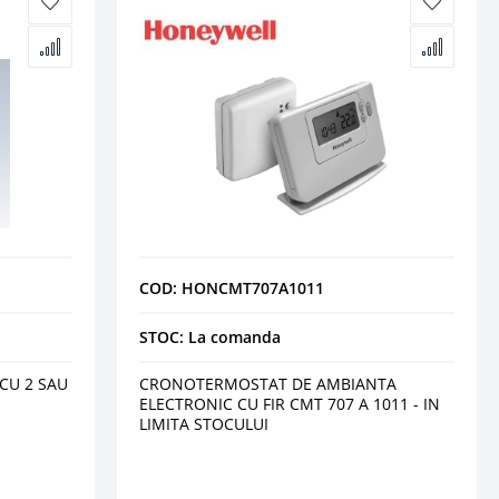
COD: HONCMT707A1011
STOC: La comanda
CU 2 SAU
CRONOTERMOSTAT DE AMBIANTA
ELECTRONIC CU FIR CMT 707 A 1011 - IN
LIMITA STOCULUI