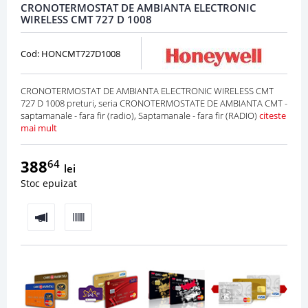
CRONOTERMOSTAT DE AMBIANTA ELECTRONIC
WIRELESS CMT 727 D 1008
Cod: HONCMT727D1008
CRONOTERMOSTAT DE AMBIANTA ELECTRONIC WIRELESS CMT
727 D 1008 preturi, seria CRONOTERMOSTATE DE AMBIANTA CMT -
saptamanale - fara fir (radio), Saptamanale - fara fir (RADIO)
citeste
mai mult
388
64
lei
Stoc epuizat