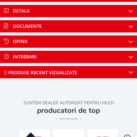
DETALII
DOCUMENTE
OPINII
INTREBARI
PRODUSE RECENT VIZUALIZATE
SUNTEM DEALER AUTORIZAT PENTRU MULTI
producatori de top