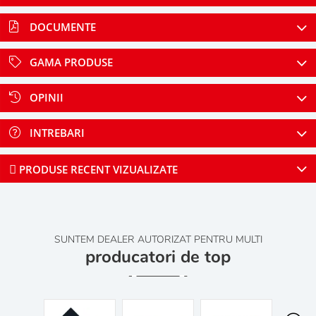
DOCUMENTE
GAMA PRODUSE
OPINII
INTREBARI
PRODUSE RECENT VIZUALIZATE
SUNTEM DEALER AUTORIZAT PENTRU MULTI
producatori de top