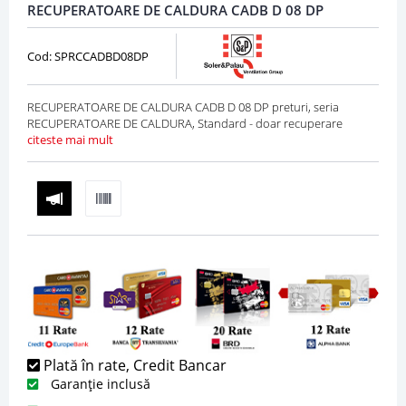
RECUPERATOARE DE CALDURA CADB D 08 DP
Cod: SPRCCADBD08DP
RECUPERATOARE DE CALDURA CADB D 08 DP preturi, seria
RECUPERATOARE DE CALDURA, Standard - doar recuperare
citeste mai mult
Plată în rate, Credit Bancar
Garanție inclusă