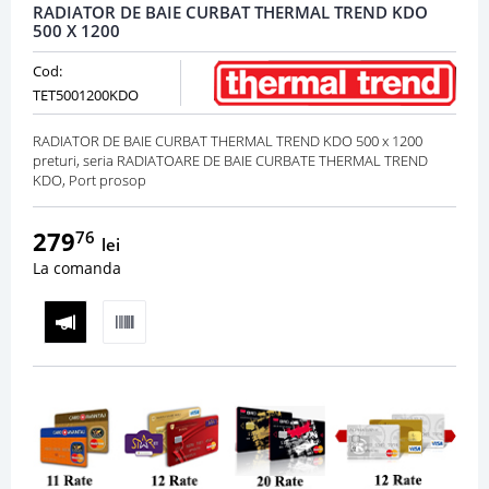
RADIATOR DE BAIE CURBAT THERMAL TREND KDO
500 X 1200
Cod:
TET5001200KDO
RADIATOR DE BAIE CURBAT THERMAL TREND KDO 500 x 1200
preturi, seria RADIATOARE DE BAIE CURBATE THERMAL TREND
KDO, Port prosop
279
76
lei
La comanda