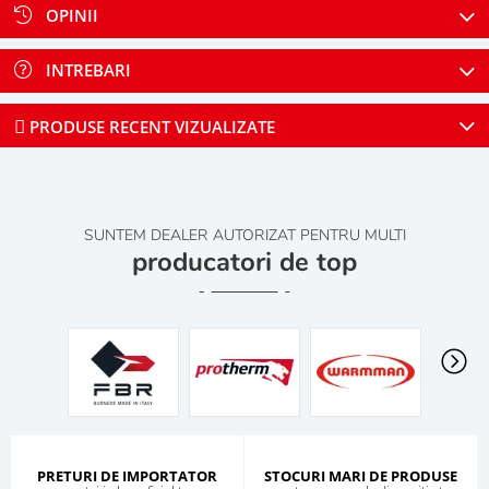
OPINII
INTREBARI
PRODUSE RECENT VIZUALIZATE
SUNTEM DEALER AUTORIZAT PENTRU MULTI
producatori de top
PRETURI DE IMPORTATOR
STOCURI MARI DE PRODUSE