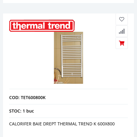
COD: TET600800K
STOC: 1 buc
CALORIFER BAIE DREPT THERMAL TREND K 600X800