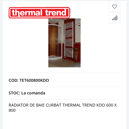
COD: TET600800KDO
STOC: La comanda
RADIATOR DE BAIE CURBAT THERMAL TREND KDO 600 X
800