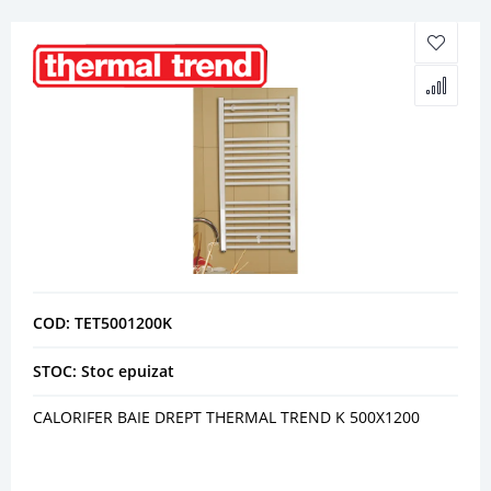
COD: TET5001200K
STOC: Stoc epuizat
CALORIFER BAIE DREPT THERMAL TREND K 500X1200