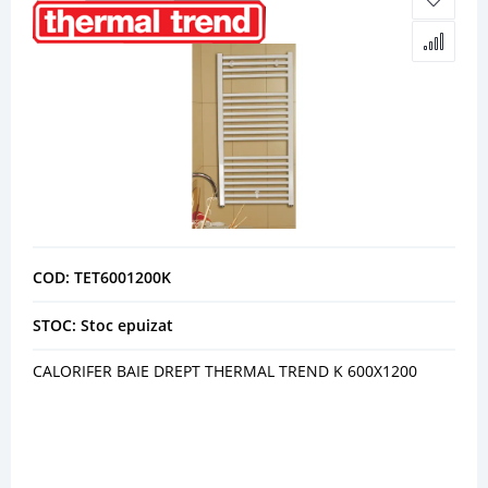
COD: TET6001200K
STOC: Stoc epuizat
CALORIFER BAIE DREPT THERMAL TREND K 600X1200