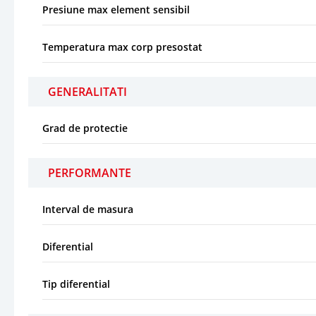
Presiune max element sensibil
Temperatura max corp presostat
GENERALITATI
Grad de protectie
PERFORMANTE
Interval de masura
Diferential
Tip diferential