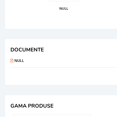
NULL
DOCUMENTE
NULL
GAMA PRODUSE