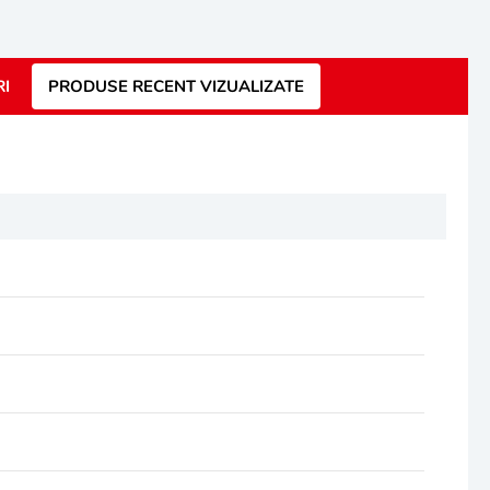
RI
PRODUSE RECENT VIZUALIZATE