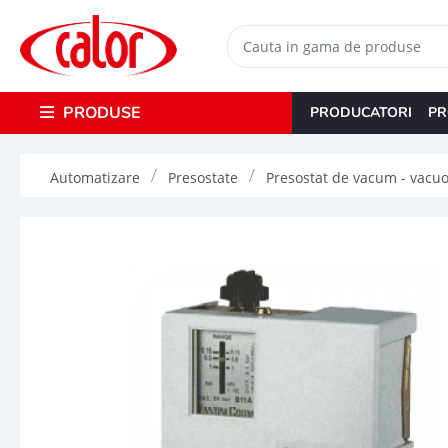
PRODUSE
PRODUCATORI
PR
Automatizare
Presostate
Presostat de vacum - vacuo