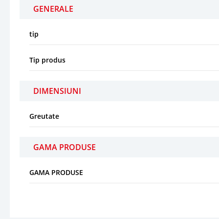
GENERALE
tip
Tip produs
DIMENSIUNI
Greutate
GAMA PRODUSE
GAMA PRODUSE