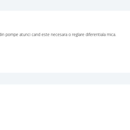
 din pompe atunci cand este necesara o reglare diferentiala mica.