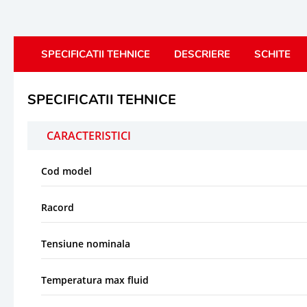
SPECIFICATII TEHNICE
DESCRIERE
SCHITE
SPECIFICATII TEHNICE
CARACTERISTICI
Cod model
Racord
Tensiune nominala
Temperatura max fluid