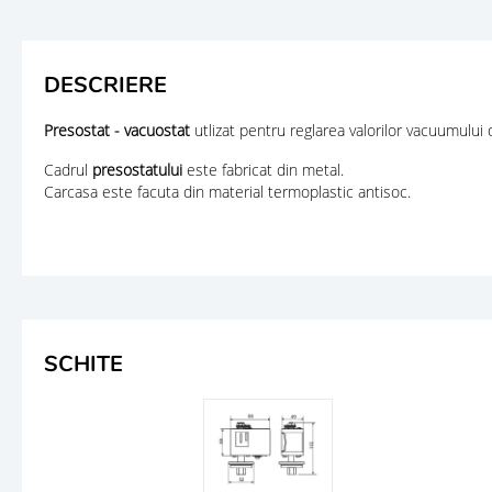
DESCRIERE
Presostat - vacuostat
utlizat pentru reglarea valorilor vacuumului
Cadrul
presostatului
este fabricat din metal.
Carcasa este facuta din material termoplastic antisoc.
SCHITE