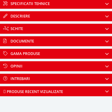
SPECIFICATII TEHNICE
DESCRIERE
SCHITE
DOCUMENTE
GAMA PRODUSE
OPINII
INTREBARI
PRODUSE RECENT VIZUALIZATE