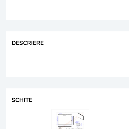
DESCRIERE
SCHITE