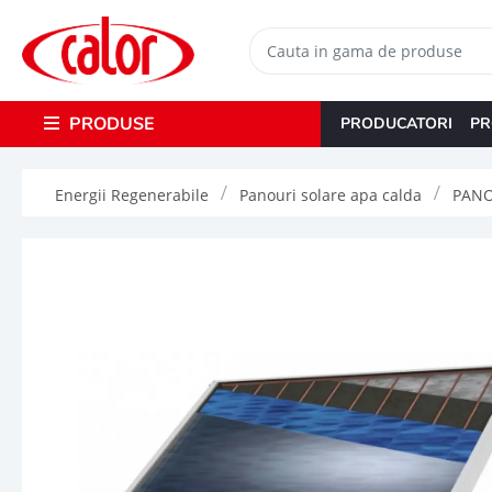
PRODUSE
PRODUCATORI
PR
Energii Regenerabile
Panouri solare apa calda
PANO