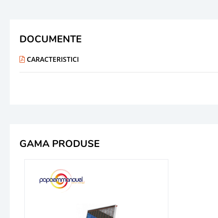
DOCUMENTE
CARACTERISTICI
GAMA PRODUSE