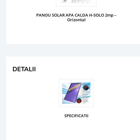
PANOU SOLAR APA CALDA H-SOLO 2mp –
Orizontal
DETALII
SPECIFICATII