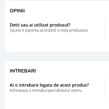
OPINII
Detii sau ai utilizat produsul?
Spune-ti parerea acordand o nota produsului
INTREBARI
Ai o intrebare legata de acest produs?
Adreseaza o intreaba specialistului nostru.