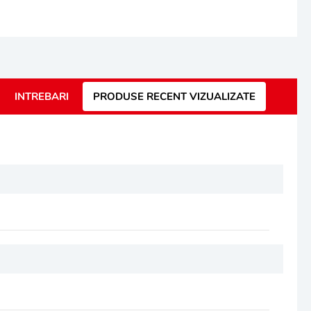
INTREBARI
PRODUSE RECENT VIZUALIZATE