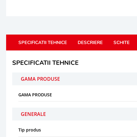
SPECIFICATII TEHNICE
DESCRIERE
SCHITE
SPECIFICATII TEHNICE
GAMA PRODUSE
GAMA PRODUSE
GENERALE
Tip produs