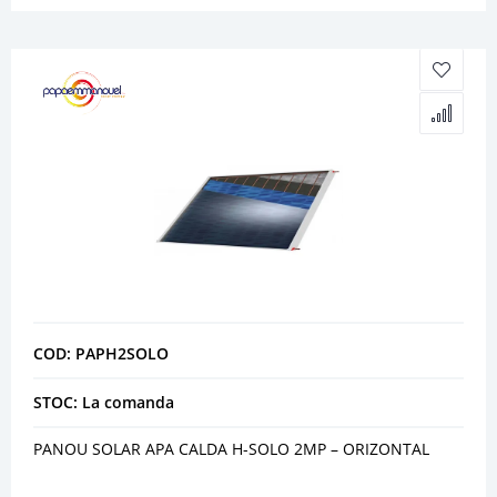
COD: PAPH2SOLO
STOC: La comanda
PANOU SOLAR APA CALDA H-SOLO 2MP – ORIZONTAL