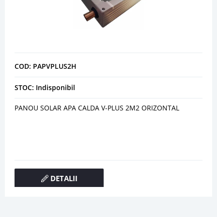
COD: PAPVPLUS2H
STOC: Indisponibil
PANOU SOLAR APA CALDA V-PLUS 2M2 ORIZONTAL
DETALII