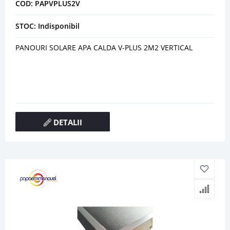
COD: PAPVPLUS2V
STOC: Indisponibil
PANOURI SOLARE APA CALDA V-PLUS 2M2 VERTICAL
DETALII