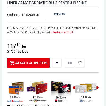
LINER ARMAT ADRIATIC BLUE PENTRU PISCINE
Cod: PERLINERADBLUE
LINER ARMAT ADRIATIC BLUE PENTRU PISCINE preturi, seria LINER
ARMAT PENTRU PISCINE, Armat
citeste mai mult
117
14
lei
STOC: 30 buc
ADAUGA IN COS