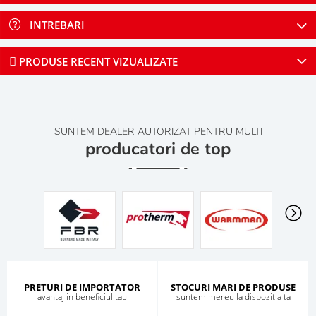
INTREBARI
PRODUSE RECENT VIZUALIZATE
SUNTEM DEALER AUTORIZAT PENTRU MULTI
producatori de top
PRETURI DE IMPORTATOR
STOCURI MARI DE PRODUSE
avantaj in beneficiul tau
suntem mereu la dispozitia ta