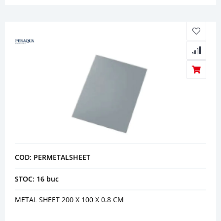
COD: PERMETALSHEET
STOC: 16 buc
METAL SHEET 200 X 100 X 0.8 CM