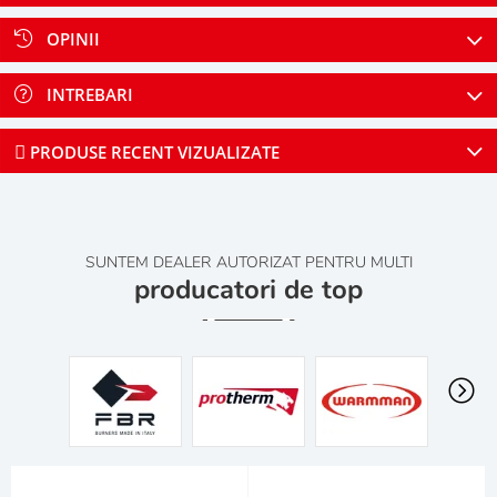
OPINII
INTREBARI
PRODUSE RECENT VIZUALIZATE
SUNTEM DEALER AUTORIZAT PENTRU MULTI
producatori de top