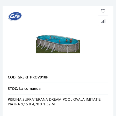
COD: GREKITPROV918P
STOC: La comanda
PISCINA SUPRATERANA DREAM POOL OVALA IMITATIE
PIATRA 9,15 X 4,70 X 1.32 M