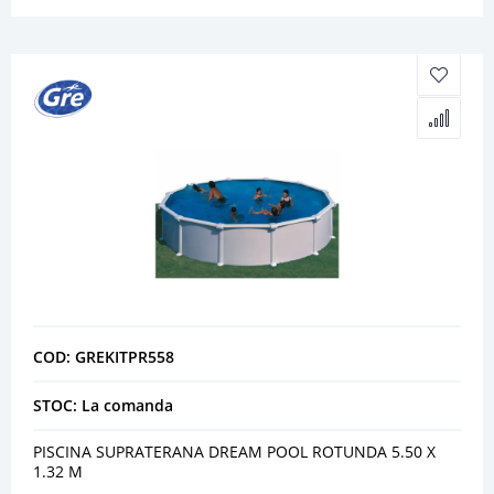
COD: GREKITPR558
STOC: La comanda
PISCINA SUPRATERANA DREAM POOL ROTUNDA 5.50 X
1.32 M