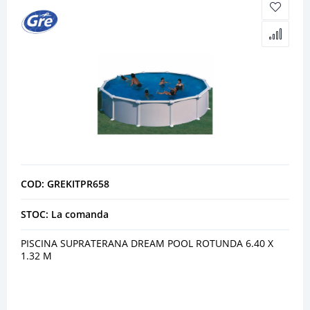
COD: GREKITPR658
STOC: La comanda
PISCINA SUPRATERANA DREAM POOL ROTUNDA 6.40 X
1.32 M