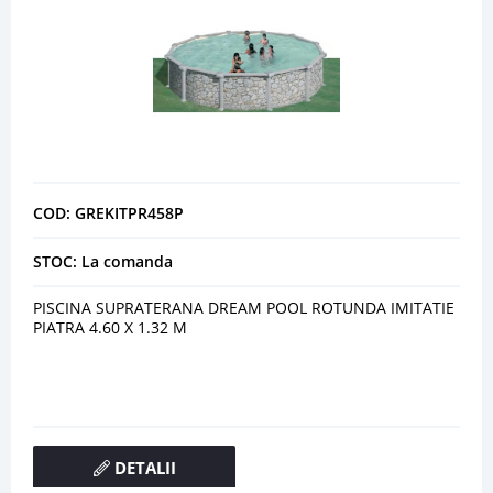
COD: GREKITPR458P
STOC: La comanda
PISCINA SUPRATERANA DREAM POOL ROTUNDA IMITATIE
PIATRA 4.60 X 1.32 M
DETALII