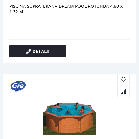
PISCINA SUPRATERANA DREAM POOL ROTUNDA 4.60 X
1.32 M
DETALII