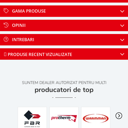
GAMA PRODUSE
OPINII
INTREBARI
PRODUSE RECENT VIZUALIZATE
SUNTEM DEALER AUTORIZAT PENTRU MULTI
producatori de top