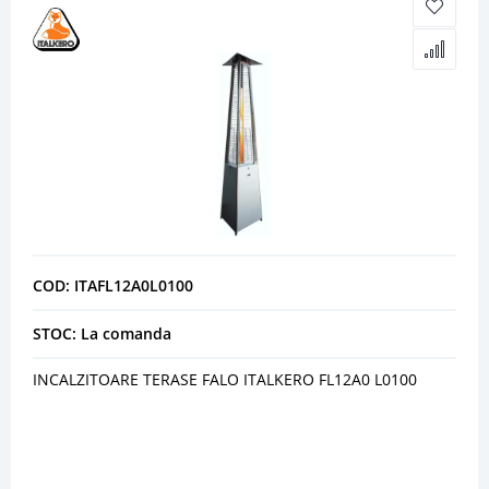
COD: ITAFL12A0L0100
STOC: La comanda
INCALZITOARE TERASE FALO ITALKERO FL12A0 L0100