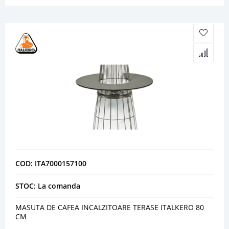
COD: ITA7000157100
STOC: La comanda
MASUTA DE CAFEA INCALZITOARE TERASE ITALKERO 80
CM