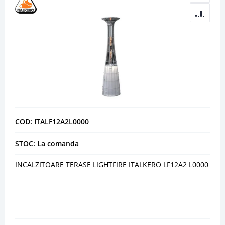
COD: ITALF12A2L0000
STOC: La comanda
INCALZITOARE TERASE LIGHTFIRE ITALKERO LF12A2 L0000