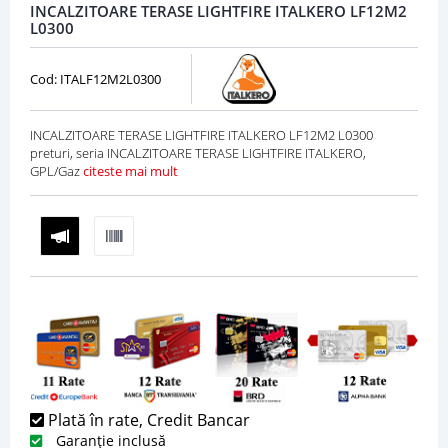
INCALZITOARE TERASE LIGHTFIRE ITALKERO LF12M2
L0300
Cod: ITALF12M2L0300
INCALZITOARE TERASE LIGHTFIRE ITALKERO LF12M2 L0300
preturi, seria INCALZITOARE TERASE LIGHTFIRE ITALKERO,
GPL/Gaz
citeste mai mult
Plată în rate, Credit Bancar
Garanție inclusă