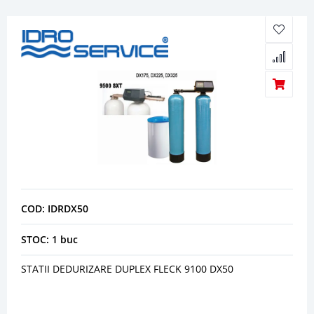
COD: IDRDX50
STOC: 1 buc
STATII DEDURIZARE DUPLEX FLECK 9100 DX50