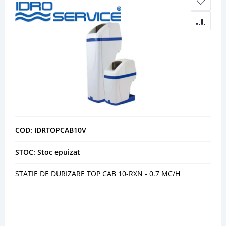
COD: IDRTOPCAB10V
STOC: Stoc epuizat
STATIE DE DURIZARE TOP CAB 10-RXN - 0.7 MC/H