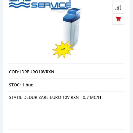
COD: IDREURO10VRXN
STOC: 1 buc
STATIE DEDURIZARE EURO 10V RXN - 0.7 MC/H