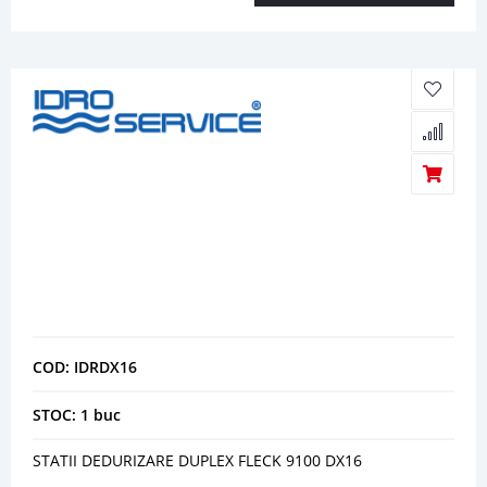
COD: IDRDX16
STOC: 1 buc
STATII DEDURIZARE DUPLEX FLECK 9100 DX16