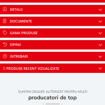
DETALII
DOCUMENTE
GAMA PRODUSE
OPINII
INTREBARI
PRODUSE RECENT VIZUALIZATE
SUNTEM DEALER AUTORIZAT PENTRU MULTI
producatori de top